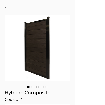
Hybride Composite
Couleur
*