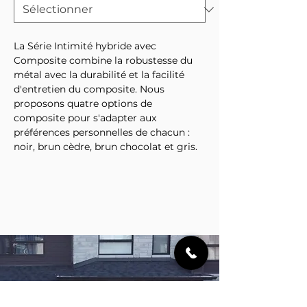
La Série Intimité hybride avec
Composite combine la robustesse du
métal avec la durabilité et la facilité
d'entretien du composite. Nous
proposons quatre options de
composite pour s'adapter aux
préférences personnelles de chacun :
noir, brun cèdre, brun chocolat et gris.